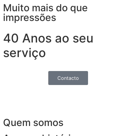
Muito mais do que
impressões
40 Anos ao seu
serviço
Contacto
Quem somos