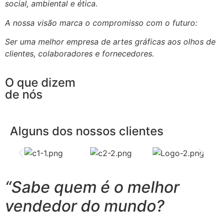
social, ambiental e ética.
A nossa visão marca o compromisso com o futuro:
Ser uma melhor empresa de artes gráficas aos olhos de
clientes, colaboradores e fornecedores.
O que dizem
de nós
Alguns dos nossos clientes
“Sabe quem é o melhor
vendedor do mundo?