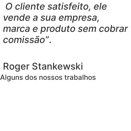
O cliente satisfeito, ele
vende a sua empresa,
marca e produto sem cobrar
comissão”
.
Roger Stankewski
Alguns dos nossos trabalhos