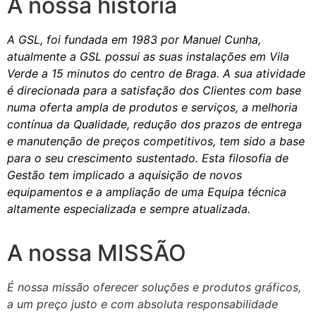
A nossa história
A GSL, foi fundada em 1983 por Manuel Cunha,
atualmente a GSL possui as suas instalações em Vila
Verde a 15 minutos do centro de Braga. A sua atividade
é direcionada para a satisfação dos Clientes com base
numa oferta ampla de produtos e serviços, a melhoria
contínua da Qualidade, redução dos prazos de entrega
e manutenção de preços competitivos, tem sido a base
para o seu crescimento sustentado. Esta filosofia de
Gestão tem implicado a aquisição de novos
equipamentos e a ampliação de uma Equipa técnica
altamente especializada e sempre atualizada.
A nossa MISSÃO
É nossa missão oferecer soluções e produtos gráficos,
a um preço justo e com absoluta responsabilidade