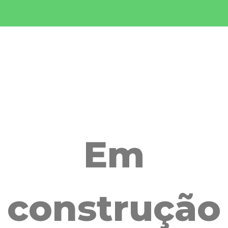
Em
construção