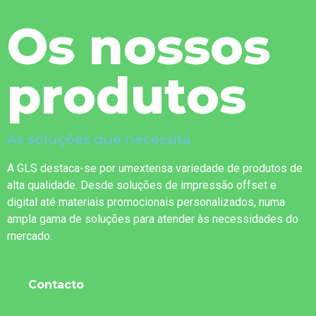
Os nossos
produtos
As soluções que necessita
A GLS destaca-se por umextensa variedade de produtos de
alta qualidade. Desde soluções de impressão offset e
digital até materiais promocionais personalizados, numa
ampla gama de soluções para atender às necessidades do
mercado.
Contacto